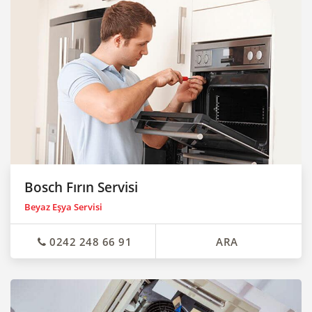
Bosch Fırın Servisi
Beyaz Eşya Servisi
0242 248 66 91
ARA