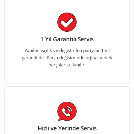
1 Yıl Garantili Servis
Yapılan işçilik ve değiştirilen parçalar 1 yıl
garantilidir. Parça değişiminde orjinal yedek
parçalar kullanılır.
Hızlı ve Yerinde Servis