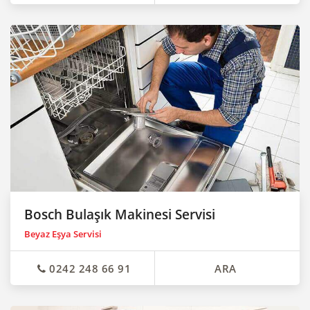
Bosch Bulaşık Makinesi Servisi
Beyaz Eşya Servisi
0242 248 66 91
ARA