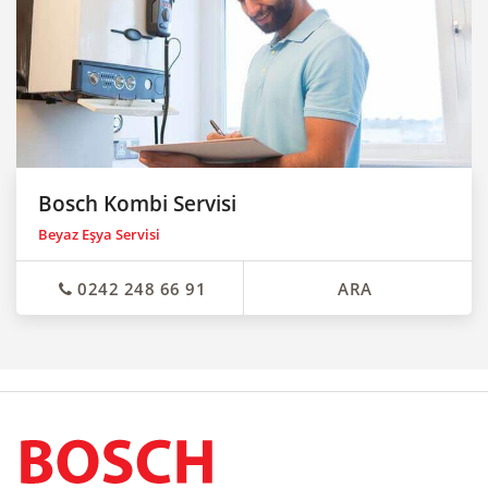
Bosch Kombi Servisi
Beyaz Eşya Servisi
0242 248 66 91
ARA