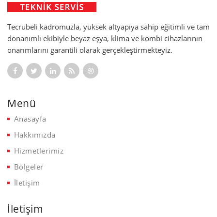
Tecrübeli kadromuzla, yüksek altyapıya sahip eğitimli ve tam
donanımlı ekibiyle beyaz eşya, klima ve kombi cihazlarının
onarımlarını garantili olarak gerçekleştirmekteyiz.
Menü
Anasayfa
Hakkımızda
Hizmetlerimiz
Bölgeler
İletişim
İletişim