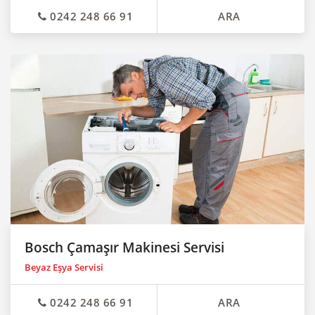
0242 248 66 91
ARA
Bosch Çamaşır Makinesi Servisi
Beyaz Eşya Servisi
0242 248 66 91
ARA