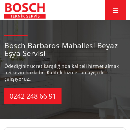
Bosch Barbaros Mahallesi Beyaz
Eşya Servisi
Ödediğiniz ücret karşılığında kaliteli hizmet almak
herkezin hakkıdır.
Kaliteli hizmet anlayışı ile
çalışıyoruz..
0242 248 66 91