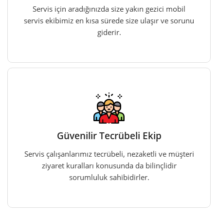
Servis için aradığınızda size yakın gezici mobil
servis ekibimiz en kısa sürede size ulaşır ve sorunu
giderir.
Güvenilir Tecrübeli Ekip
Servis çalışanlarımız tecrübeli, nezaketli ve müşteri
ziyaret kuralları konusunda da bilinçlidir
sorumluluk sahibidirler.