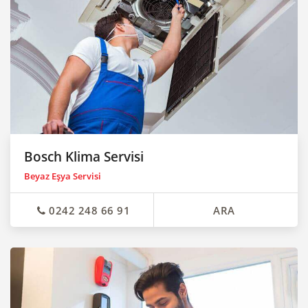
Bosch Klima Servisi
Beyaz Eşya Servisi
0242 248 66 91
ARA