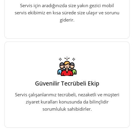
Servis için aradığınızda size yakın gezici mobil
servis ekibimiz en kısa sürede size ulaşır ve sorunu
giderir.
Güvenilir Tecrübeli Ekip
Servis çalışanlarımız tecrübeli, nezaketli ve müşteri
ziyaret kuralları konusunda da bilinçlidir
sorumluluk sahibidirler.