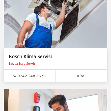
Bosch Klima Servisi
Beyaz Eşya Servisi
0242 248 66 91
ARA