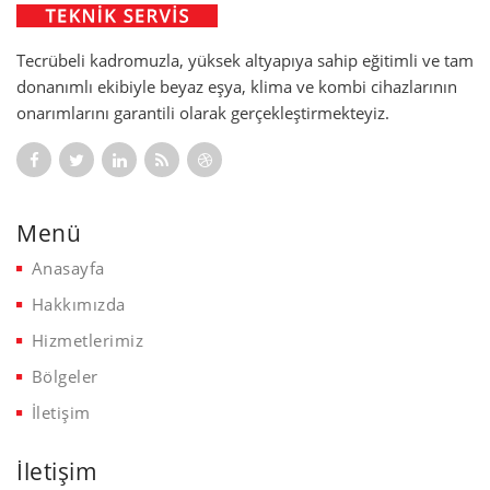
Tecrübeli kadromuzla, yüksek altyapıya sahip eğitimli ve tam
donanımlı ekibiyle beyaz eşya, klima ve kombi cihazlarının
onarımlarını garantili olarak gerçekleştirmekteyiz.
Menü
Anasayfa
Hakkımızda
Hizmetlerimiz
Bölgeler
İletişim
İletişim