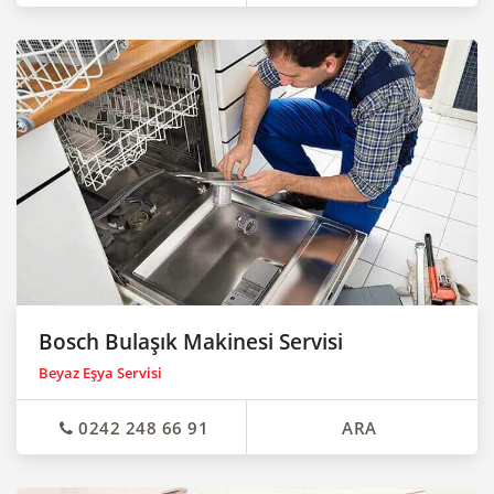
Bosch Bulaşık Makinesi Servisi
Beyaz Eşya Servisi
0242 248 66 91
ARA