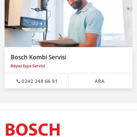
Bosch Kombi Servisi
Beyaz Eşya Servisi
0242 248 66 91
ARA