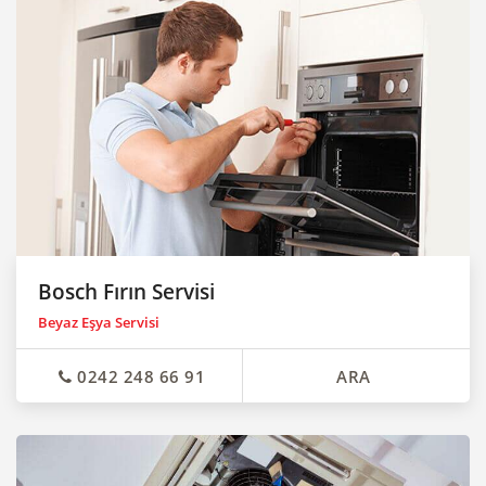
Bosch Fırın Servisi
Beyaz Eşya Servisi
0242 248 66 91
ARA