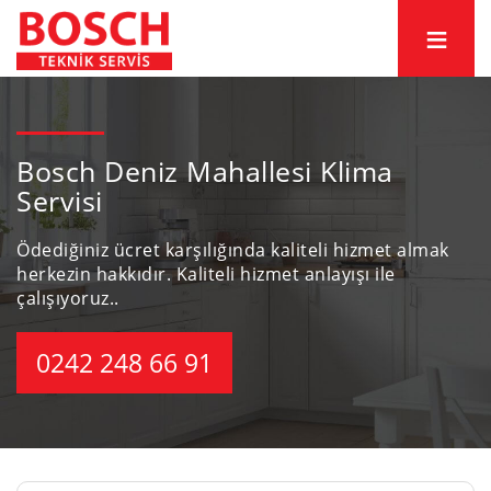
Bosch Deniz Mahallesi Klima
Servisi
Ödediğiniz ücret karşılığında kaliteli hizmet almak
herkezin hakkıdır.
Kaliteli hizmet anlayışı ile
çalışıyoruz..
0242 248 66 91