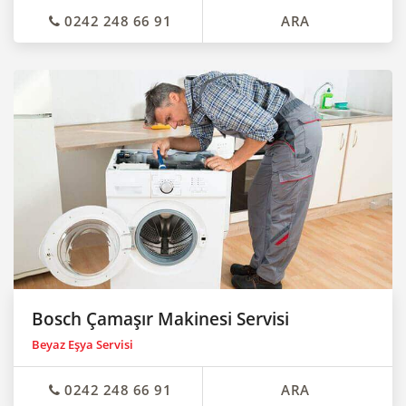
0242 248 66 91
ARA
Bosch Çamaşır Makinesi Servisi
Beyaz Eşya Servisi
0242 248 66 91
ARA