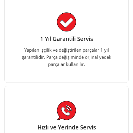
1 Yıl Garantili Servis
Yapılan işçilik ve değiştirilen parçalar 1 yıl
garantilidir. Parça değişiminde orjinal yedek
parçalar kullanılır.
Hızlı ve Yerinde Servis