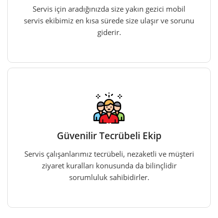
Servis için aradığınızda size yakın gezici mobil
servis ekibimiz en kısa sürede size ulaşır ve sorunu
giderir.
Güvenilir Tecrübeli Ekip
Servis çalışanlarımız tecrübeli, nezaketli ve müşteri
ziyaret kuralları konusunda da bilinçlidir
sorumluluk sahibidirler.