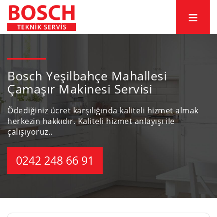
Bosch Yeşilbahçe Mahallesi
Çamaşır Makinesi Servisi
Ödediğiniz ücret karşılığında kaliteli hizmet almak
herkezin hakkıdır.
Kaliteli hizmet anlayışı ile
çalışıyoruz..
0242 248 66 91