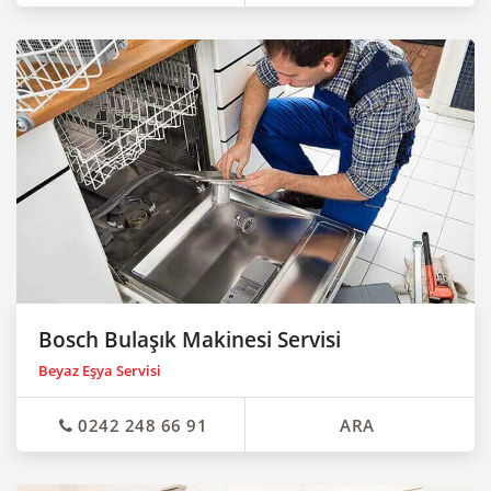
Bosch Bulaşık Makinesi Servisi
Beyaz Eşya Servisi
0242 248 66 91
ARA