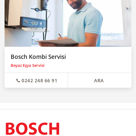
Bosch Kombi Servisi
Beyaz Eşya Servisi
0242 248 66 91
ARA