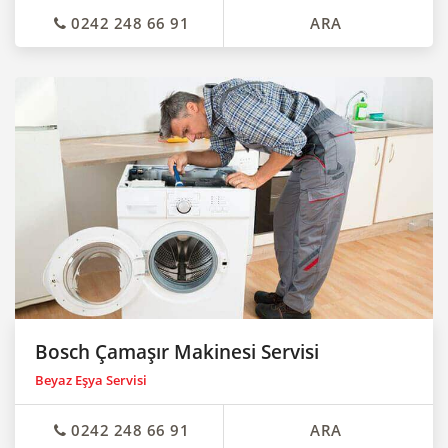
0242 248 66 91
ARA
Bosch Çamaşır Makinesi Servisi
Beyaz Eşya Servisi
0242 248 66 91
ARA