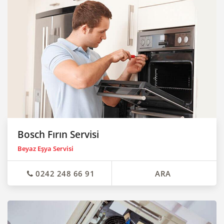
Bosch Fırın Servisi
Beyaz Eşya Servisi
0242 248 66 91
ARA