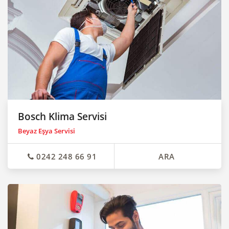
Bosch Klima Servisi
Beyaz Eşya Servisi
0242 248 66 91
ARA