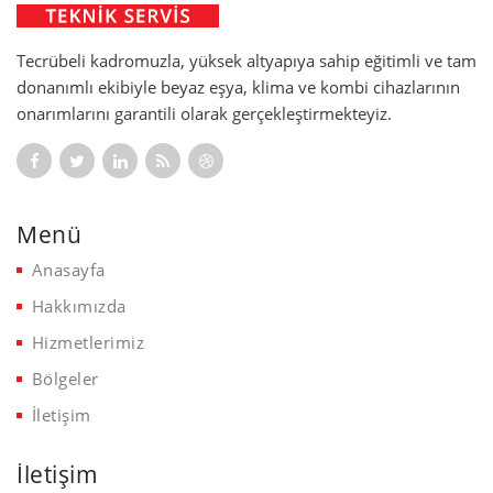
Tecrübeli kadromuzla, yüksek altyapıya sahip eğitimli ve tam
donanımlı ekibiyle beyaz eşya, klima ve kombi cihazlarının
onarımlarını garantili olarak gerçekleştirmekteyiz.
Menü
Anasayfa
Hakkımızda
Hizmetlerimiz
Bölgeler
İletişim
İletişim