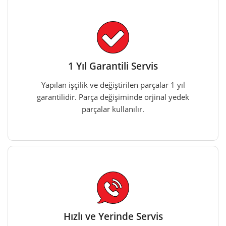
1 Yıl Garantili Servis
Yapılan işçilik ve değiştirilen parçalar 1 yıl
garantilidir. Parça değişiminde orjinal yedek
parçalar kullanılır.
Hızlı ve Yerinde Servis