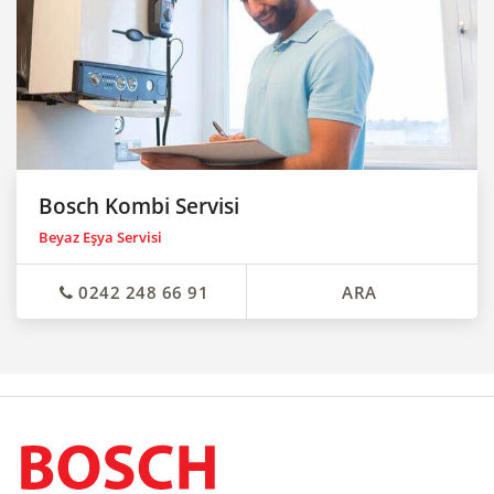
Bosch Kombi Servisi
Beyaz Eşya Servisi
0242 248 66 91
ARA