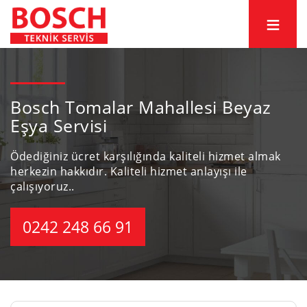
Bosch Tomalar Mahallesi Beyaz
Eşya Servisi
Ödediğiniz ücret karşılığında kaliteli hizmet almak
herkezin hakkıdır.
Kaliteli hizmet anlayışı ile
çalışıyoruz..
0242 248 66 91