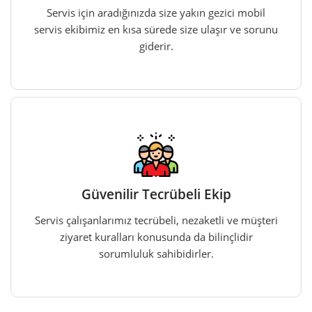
Servis için aradığınızda size yakın gezici mobil
servis ekibimiz en kısa sürede size ulaşır ve sorunu
giderir.
Güvenilir Tecrübeli Ekip
Servis çalışanlarımız tecrübeli, nezaketli ve müşteri
ziyaret kuralları konusunda da bilinçlidir
sorumluluk sahibidirler.