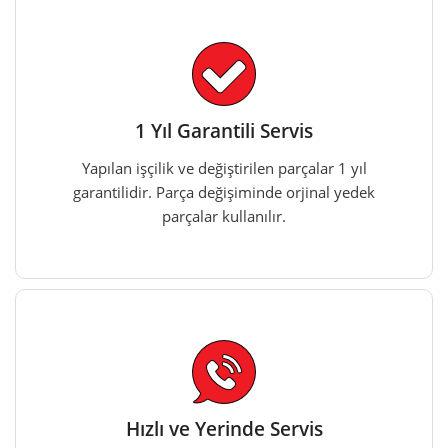
1 Yıl Garantili Servis
Yapılan işçilik ve değiştirilen parçalar 1 yıl
garantilidir. Parça değişiminde orjinal yedek
parçalar kullanılır.
Hızlı ve Yerinde Servis