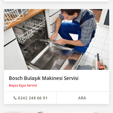
Bosch Bulaşık Makinesi Servisi
Beyaz Eşya Servisi
0242 248 66 91
ARA