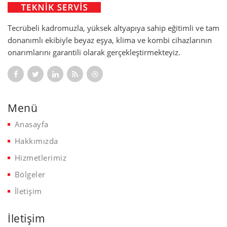
Tecrübeli kadromuzla, yüksek altyapıya sahip eğitimli ve tam
donanımlı ekibiyle beyaz eşya, klima ve kombi cihazlarının
onarımlarını garantili olarak gerçekleştirmekteyiz.
Menü
Anasayfa
Hakkımızda
Hizmetlerimiz
Bölgeler
İletişim
İletişim