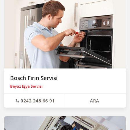
Bosch Fırın Servisi
Beyaz Eşya Servisi
0242 248 66 91
ARA