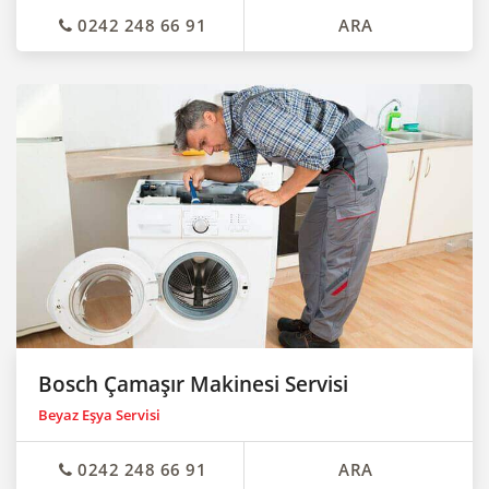
0242 248 66 91
ARA
Bosch Çamaşır Makinesi Servisi
Beyaz Eşya Servisi
0242 248 66 91
ARA