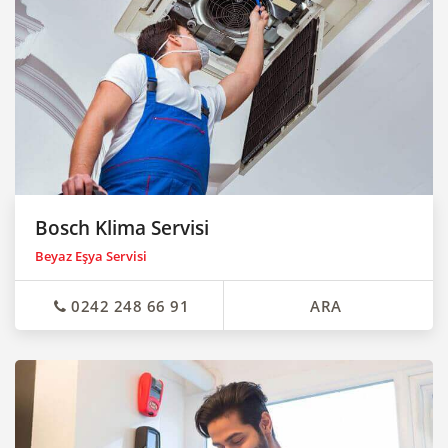
Bosch Klima Servisi
Beyaz Eşya Servisi
0242 248 66 91
ARA