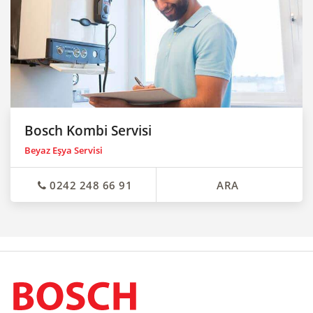
Bosch Kombi Servisi
Beyaz Eşya Servisi
0242 248 66 91
ARA