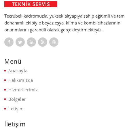
Tecrübeli kadromuzla, yüksek altyapıya sahip eğitimli ve tam
donanımlı ekibiyle beyaz eşya, klima ve kombi cihazlarının
onarımlarını garantili olarak gerçekleştirmekteyiz.
Menü
Anasayfa
Hakkımızda
Hizmetlerimiz
Bölgeler
İletişim
İletişim