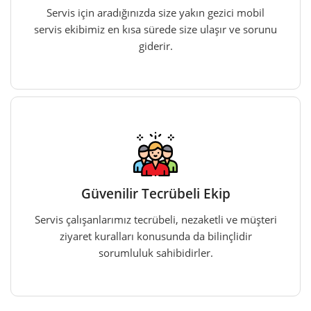
Servis için aradığınızda size yakın gezici mobil
servis ekibimiz en kısa sürede size ulaşır ve sorunu
giderir.
Güvenilir Tecrübeli Ekip
Servis çalışanlarımız tecrübeli, nezaketli ve müşteri
ziyaret kuralları konusunda da bilinçlidir
sorumluluk sahibidirler.