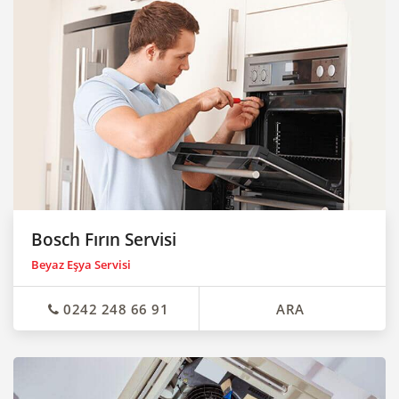
Bosch Fırın Servisi
Beyaz Eşya Servisi
0242 248 66 91
ARA