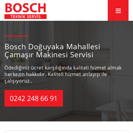
Bosch Doğuyaka Mahallesi
Çamaşır Makinesi Servisi
Ödediğiniz ücret karşılığında kaliteli hizmet almak
herkezin hakkıdır.
Kaliteli hizmet anlayışı ile
çalışıyoruz..
0242 248 66 91