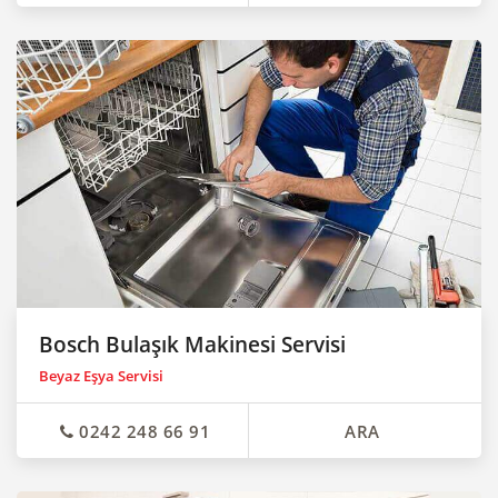
Bosch Bulaşık Makinesi Servisi
Beyaz Eşya Servisi
0242 248 66 91
ARA