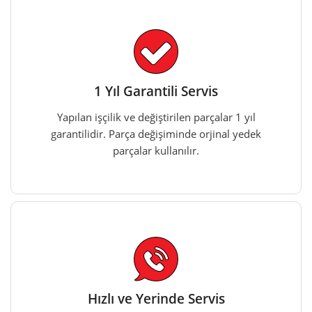
1 Yıl Garantili Servis
Yapılan işçilik ve değiştirilen parçalar 1 yıl
garantilidir. Parça değişiminde orjinal yedek
parçalar kullanılır.
Hızlı ve Yerinde Servis