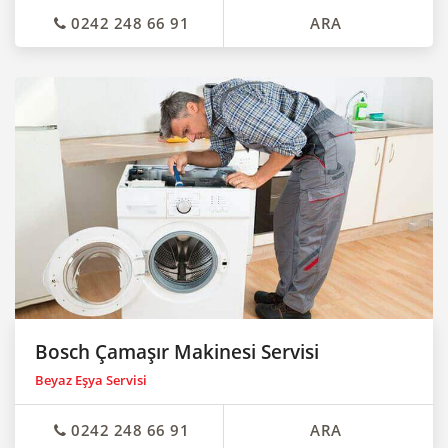
0242 248 66 91
ARA
Bosch Çamaşır Makinesi Servisi
Beyaz Eşya Servisi
0242 248 66 91
ARA