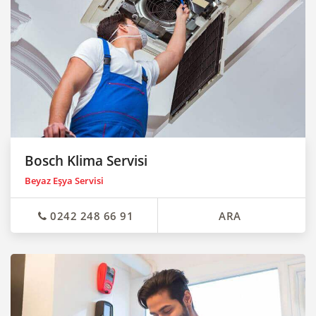
Bosch Klima Servisi
Beyaz Eşya Servisi
0242 248 66 91
ARA