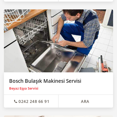
Bosch Bulaşık Makinesi Servisi
Beyaz Eşya Servisi
0242 248 66 91
ARA