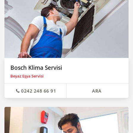
Bosch Klima Servisi
Beyaz Eşya Servisi
0242 248 66 91
ARA