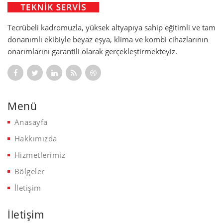
Tecrübeli kadromuzla, yüksek altyapıya sahip eğitimli ve tam
donanımlı ekibiyle beyaz eşya, klima ve kombi cihazlarının
onarımlarını garantili olarak gerçekleştirmekteyiz.
Menü
Anasayfa
Hakkımızda
Hizmetlerimiz
Bölgeler
İletişim
İletişim