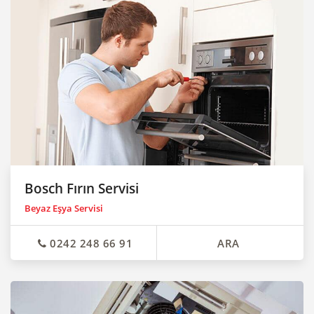
Bosch Fırın Servisi
Beyaz Eşya Servisi
0242 248 66 91
ARA