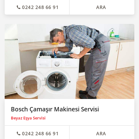
0242 248 66 91
ARA
Bosch Çamaşır Makinesi Servisi
Beyaz Eşya Servisi
0242 248 66 91
ARA