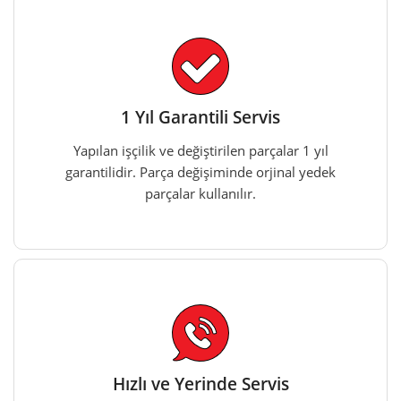
1 Yıl Garantili Servis
Yapılan işçilik ve değiştirilen parçalar 1 yıl
garantilidir. Parça değişiminde orjinal yedek
parçalar kullanılır.
Hızlı ve Yerinde Servis