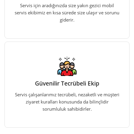
Servis için aradığınızda size yakın gezici mobil
servis ekibimiz en kısa sürede size ulaşır ve sorunu
giderir.
Güvenilir Tecrübeli Ekip
Servis çalışanlarımız tecrübeli, nezaketli ve müşteri
ziyaret kuralları konusunda da bilinçlidir
sorumluluk sahibidirler.