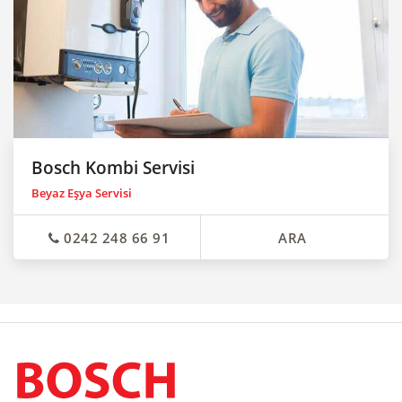
Bosch Kombi Servisi
Beyaz Eşya Servisi
0242 248 66 91
ARA