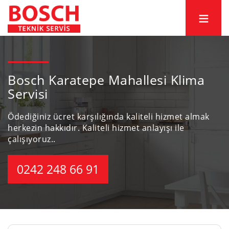
Bosch Karatepe Mahallesi Klima
Servisi
Ödediğiniz ücret karşılığında kaliteli hizmet almak
herkezin hakkıdır.
Kaliteli hizmet anlayışı ile
çalışıyoruz..
0242 248 66 91