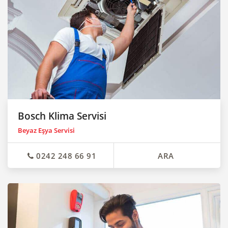
Bosch Klima Servisi
Beyaz Eşya Servisi
0242 248 66 91
ARA