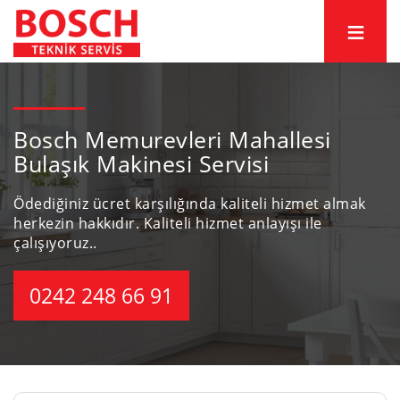
Bosch Memurevleri Mahallesi
Bulaşık Makinesi Servisi
Ödediğiniz ücret karşılığında kaliteli hizmet almak
herkezin hakkıdır.
Kaliteli hizmet anlayışı ile
çalışıyoruz..
0242 248 66 91