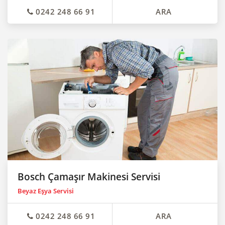
0242 248 66 91
ARA
Bosch Çamaşır Makinesi Servisi
Beyaz Eşya Servisi
0242 248 66 91
ARA