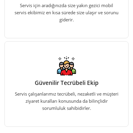
Servis için aradığınızda size yakın gezici mobil
servis ekibimiz en kısa sürede size ulaşır ve sorunu
giderir.
Güvenilir Tecrübeli Ekip
Servis çalışanlarımız tecrübeli, nezaketli ve müşteri
ziyaret kuralları konusunda da bilinçlidir
sorumluluk sahibidirler.