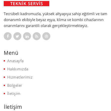
Tecrübeli kadromuzla, yüksek altyapıya sahip eğitimli ve tam
donanımlı ekibiyle beyaz eşya, klima ve kombi cihazlarının
onarımlarını garantili olarak gerçekleştirmekteyiz.
Menü
Anasayfa
Hakkımızda
Hizmetlerimiz
Bölgeler
İletişim
İletişim