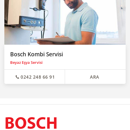
Bosch Kombi Servisi
Beyaz Eşya Servisi
0242 248 66 91
ARA