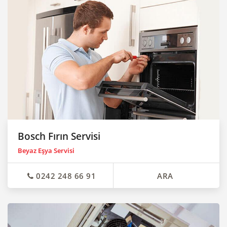
Bosch Fırın Servisi
Beyaz Eşya Servisi
0242 248 66 91
ARA