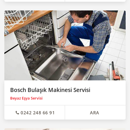
Bosch Bulaşık Makinesi Servisi
Beyaz Eşya Servisi
0242 248 66 91
ARA