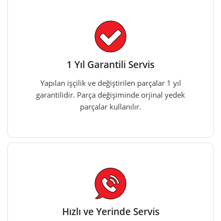
1 Yıl Garantili Servis
Yapılan işçilik ve değiştirilen parçalar 1 yıl
garantilidir. Parça değişiminde orjinal yedek
parçalar kullanılır.
Hızlı ve Yerinde Servis