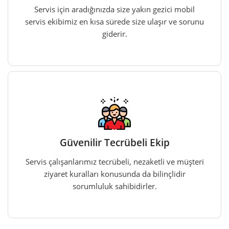
Servis için aradığınızda size yakın gezici mobil
servis ekibimiz en kısa sürede size ulaşır ve sorunu
giderir.
Güvenilir Tecrübeli Ekip
Servis çalışanlarımız tecrübeli, nezaketli ve müşteri
ziyaret kuralları konusunda da bilinçlidir
sorumluluk sahibidirler.