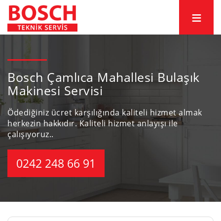
Bosch Çamlıca Mahallesi Bulaşık
Makinesi Servisi
Ödediğiniz ücret karşılığında kaliteli hizmet almak
herkezin hakkıdır.
Kaliteli hizmet anlayışı ile
çalışıyoruz..
0242 248 66 91