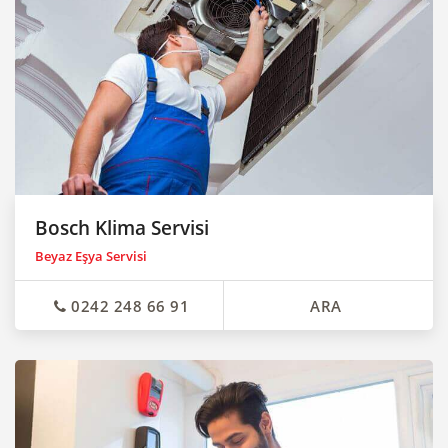
Bosch Klima Servisi
Beyaz Eşya Servisi
0242 248 66 91
ARA