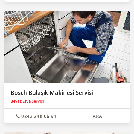
Bosch Bulaşık Makinesi Servisi
Beyaz Eşya Servisi
0242 248 66 91
ARA