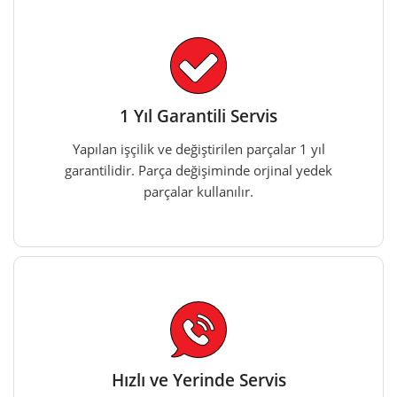
1 Yıl Garantili Servis
Yapılan işçilik ve değiştirilen parçalar 1 yıl
garantilidir. Parça değişiminde orjinal yedek
parçalar kullanılır.
Hızlı ve Yerinde Servis