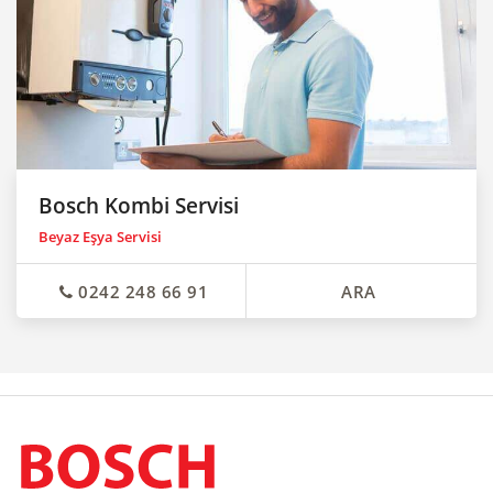
Bosch Kombi Servisi
Beyaz Eşya Servisi
0242 248 66 91
ARA