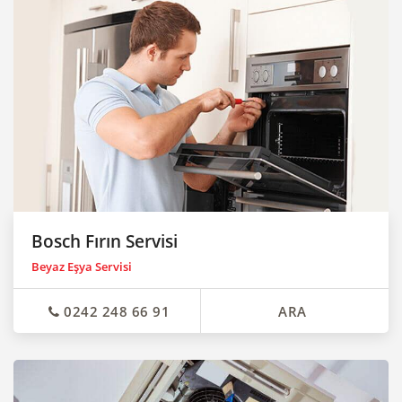
Bosch Fırın Servisi
Beyaz Eşya Servisi
0242 248 66 91
ARA