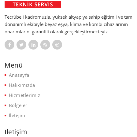
Tecrübeli kadromuzla, yüksek altyapıya sahip eğitimli ve tam
donanımlı ekibiyle beyaz eşya, klima ve kombi cihazlarının
onarımlarını garantili olarak gerçekleştirmekteyiz.
Menü
Anasayfa
Hakkımızda
Hizmetlerimiz
Bölgeler
İletişim
İletişim