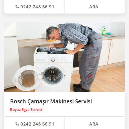
0242 248 66 91
ARA
Bosch Çamaşır Makinesi Servisi
Beyaz Eşya Servisi
0242 248 66 91
ARA