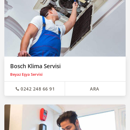
Bosch Klima Servisi
Beyaz Eşya Servisi
0242 248 66 91
ARA