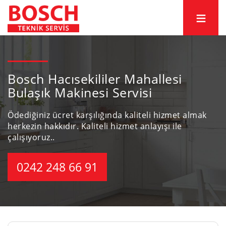
Bosch Hacısekililer Mahallesi
Bulaşık Makinesi Servisi
Ödediğiniz ücret karşılığında kaliteli hizmet almak
herkezin hakkıdır.
Kaliteli hizmet anlayışı ile
çalışıyoruz..
0242 248 66 91