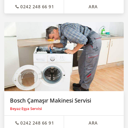
0242 248 66 91
ARA
Bosch Çamaşır Makinesi Servisi
Beyaz Eşya Servisi
0242 248 66 91
ARA