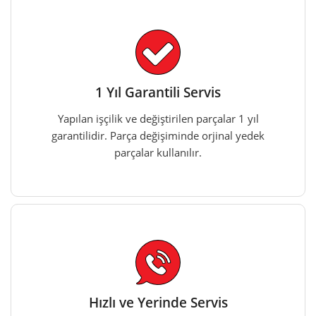
1 Yıl Garantili Servis
Yapılan işçilik ve değiştirilen parçalar 1 yıl
garantilidir. Parça değişiminde orjinal yedek
parçalar kullanılır.
Hızlı ve Yerinde Servis