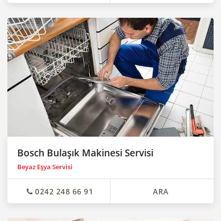
Bosch Bulaşık Makinesi Servisi
Beyaz Eşya Servisi
0242 248 66 91
ARA