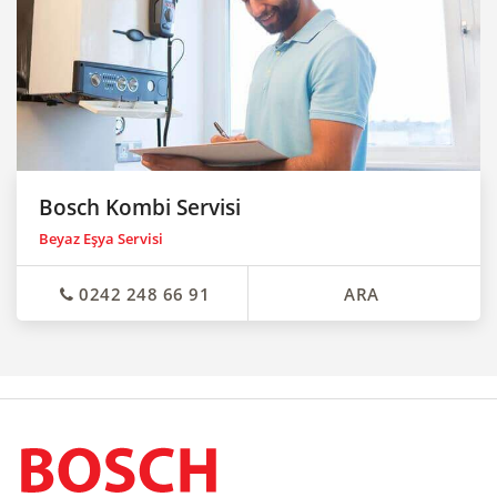
Bosch Kombi Servisi
Beyaz Eşya Servisi
0242 248 66 91
ARA