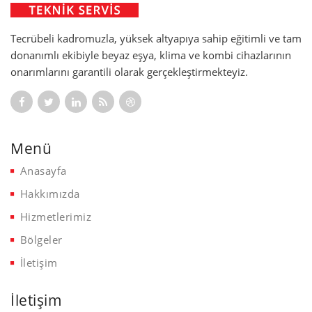
Tecrübeli kadromuzla, yüksek altyapıya sahip eğitimli ve tam
donanımlı ekibiyle beyaz eşya, klima ve kombi cihazlarının
onarımlarını garantili olarak gerçekleştirmekteyiz.
Menü
Anasayfa
Hakkımızda
Hizmetlerimiz
Bölgeler
İletişim
İletişim