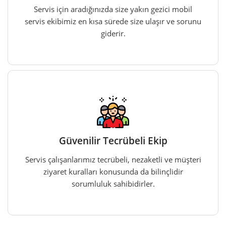
Servis için aradığınızda size yakın gezici mobil
servis ekibimiz en kısa sürede size ulaşır ve sorunu
giderir.
Güvenilir Tecrübeli Ekip
Servis çalışanlarımız tecrübeli, nezaketli ve müşteri
ziyaret kuralları konusunda da bilinçlidir
sorumluluk sahibidirler.