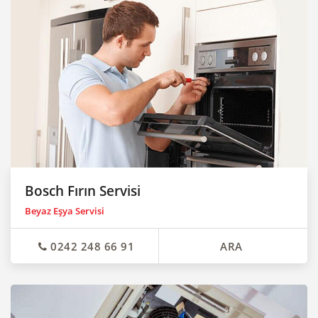
Bosch Fırın Servisi
Beyaz Eşya Servisi
0242 248 66 91
ARA