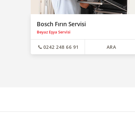
Bosch Fırın Servisi
Beyaz Eşya Servisi
0242 248 66 91
ARA