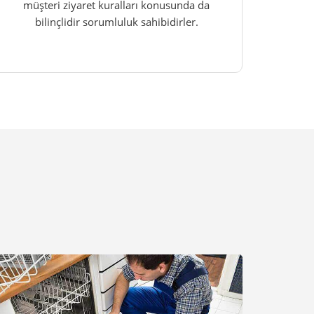
müşteri ziyaret kuralları konusunda da
bilinçlidir sorumluluk sahibidirler.