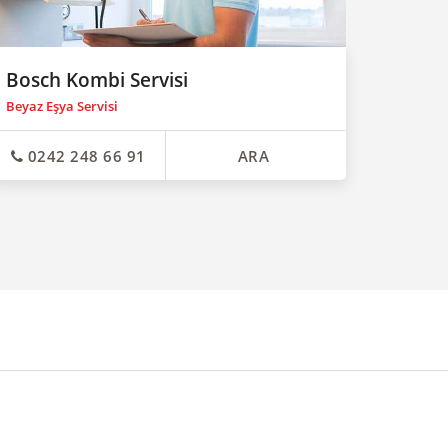
Bosch Kombi Servisi
Beyaz Eşya Servisi
0242 248 66 91
ARA