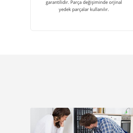
garantilidir. Parça değişiminde orjinal
yedek parçalar kullanılır.