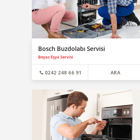
Bosch Buzdolabı Servisi
Beyaz Eşya Servisi
0242 248 66 91
ARA