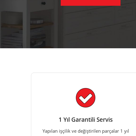
1 Yıl Garantili Servis
Yapılan işçilik ve değiştirilen parçalar 1 yıl