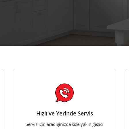
Hızlı ve Yerinde Servis
Servis için aradığınızda size yakın gezici