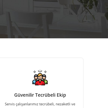
Güvenilir Tecrübeli Ekip
Servis çalışanlarımız tecrübeli, nezaketli ve