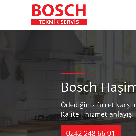
Bosch Haşim
Ödediğiniz ücret karşıl
Kaliteli hizmet anlayışı 
0242 248 66 91