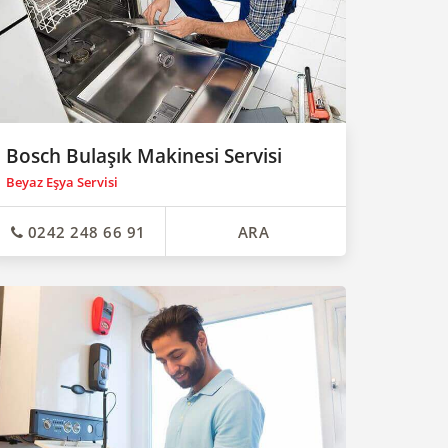
Bosch Bulaşık Makinesi Servisi
Beyaz Eşya Servisi
0242 248 66 91
ARA