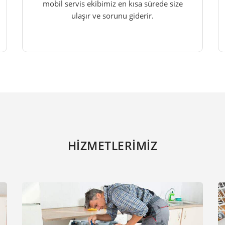
mobil servis ekibimiz en kısa sürede size
ulaşır ve sorunu giderir.
HİZMETLERİMİZ