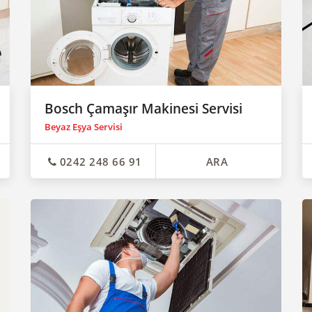
Bosch Çamaşır Makinesi Servisi
Beyaz Eşya Servisi
0242 248 66 91
ARA