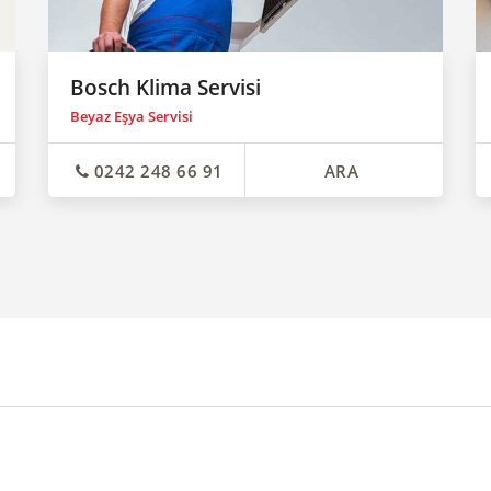
Bosch Klima Servisi
Beyaz Eşya Servisi
0242 248 66 91
ARA