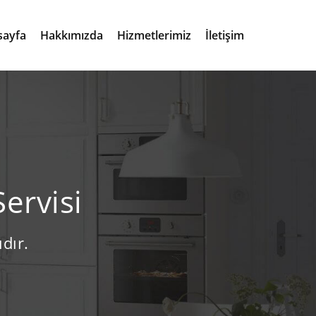
sayfa
Hakkımızda
Hizmetlerimiz
İletişim
ervisi
dır.