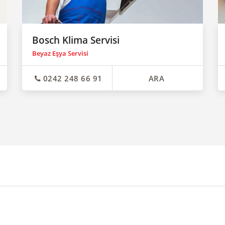
Bosch Klima Servisi
Beyaz Eşya Servisi
0242 248 66 91
ARA