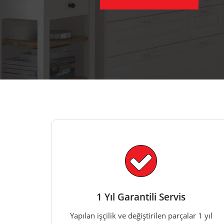
1 Yıl Garantili Servis
Yapılan işçilik ve değiştirilen parçalar 1 yıl