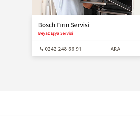
Bosch Fırın Servisi
Beyaz Eşya Servisi
0242 248 66 91
ARA