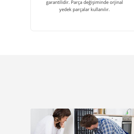
garantilidir. Parça değişiminde orjinal
yedek parçalar kullanılır.