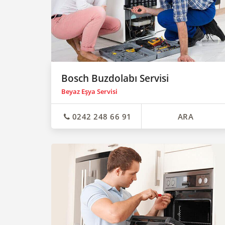
Bosch Buzdolabı Servisi
Beyaz Eşya Servisi
0242 248 66 91
ARA