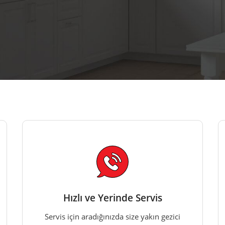
Hızlı ve Yerinde Servis
Servis için aradığınızda size yakın gezici