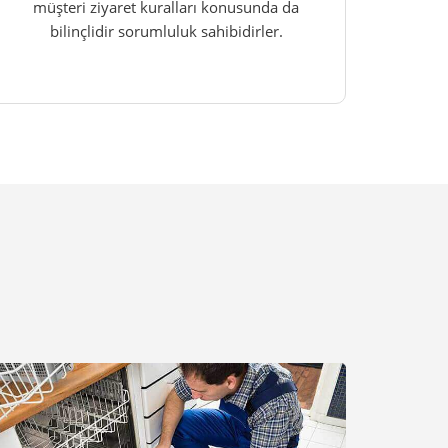
müşteri ziyaret kuralları konusunda da
bilinçlidir sorumluluk sahibidirler.