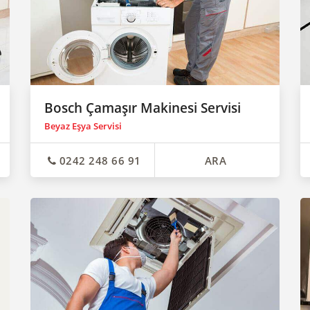
Bosch Çamaşır Makinesi Servisi
Beyaz Eşya Servisi
0242 248 66 91
ARA