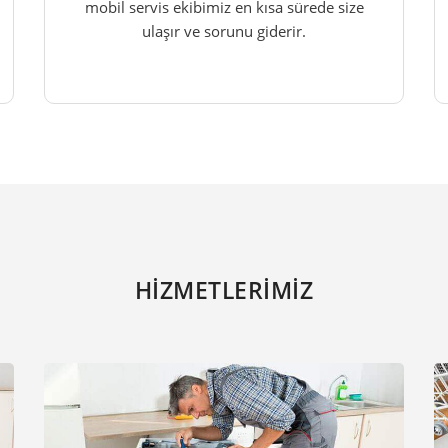
mobil servis ekibimiz en kısa sürede size
ulaşır ve sorunu giderir.
HİZMETLERİMİZ