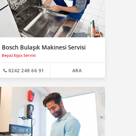
Bosch Bulaşık Makinesi Servisi
Beyaz Eşya Servisi
0242 248 66 91
ARA