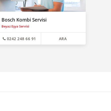
Bosch Kombi Servisi
Beyaz Eşya Servisi
0242 248 66 91
ARA