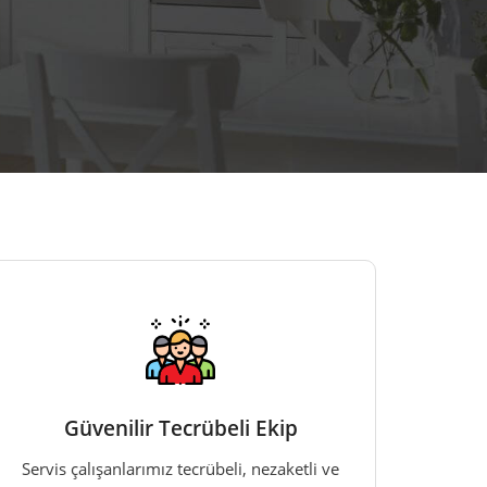
Güvenilir Tecrübeli Ekip
Servis çalışanlarımız tecrübeli, nezaketli ve