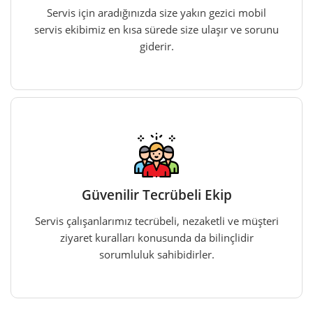
Servis için aradığınızda size yakın gezici mobil
servis ekibimiz en kısa sürede size ulaşır ve sorunu
giderir.
Güvenilir Tecrübeli Ekip
Servis çalışanlarımız tecrübeli, nezaketli ve müşteri
ziyaret kuralları konusunda da bilinçlidir
sorumluluk sahibidirler.