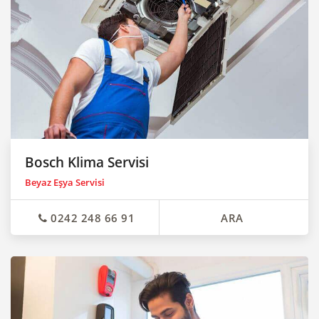
Bosch Klima Servisi
Beyaz Eşya Servisi
0242 248 66 91
ARA