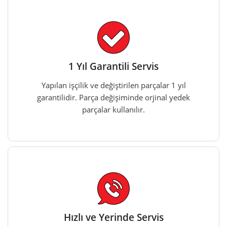
1 Yıl Garantili Servis
Yapılan işçilik ve değiştirilen parçalar 1 yıl
garantilidir. Parça değişiminde orjinal yedek
parçalar kullanılır.
Hızlı ve Yerinde Servis