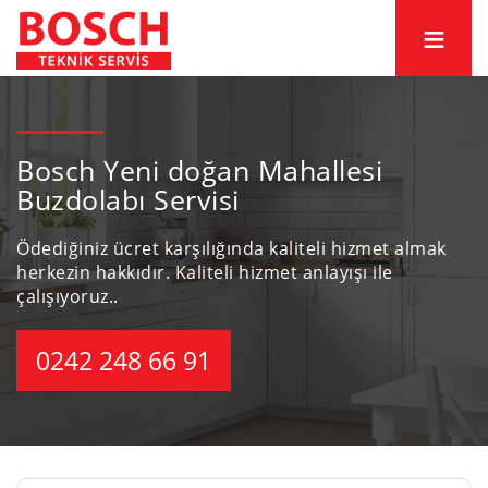
Bosch Yeni doğan Mahallesi
Buzdolabı Servisi
Ödediğiniz ücret karşılığında kaliteli hizmet almak
herkezin hakkıdır.
Kaliteli hizmet anlayışı ile
çalışıyoruz..
0242 248 66 91