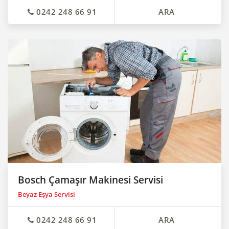
0242 248 66 91
ARA
Bosch Çamaşır Makinesi Servisi
Beyaz Eşya Servisi
0242 248 66 91
ARA