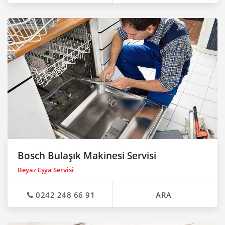
Bosch Bulaşık Makinesi Servisi
Beyaz Eşya Servisi
0242 248 66 91
ARA