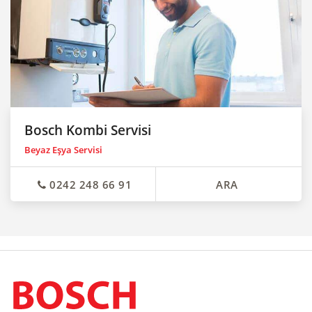
Bosch Kombi Servisi
Beyaz Eşya Servisi
0242 248 66 91
ARA