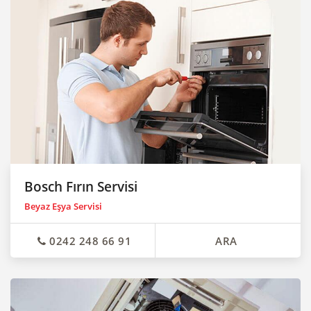
Bosch Fırın Servisi
Beyaz Eşya Servisi
0242 248 66 91
ARA