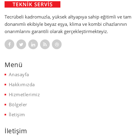
Tecrübeli kadromuzla, yüksek altyapıya sahip eğitimli ve tam
donanımlı ekibiyle beyaz eşya, klima ve kombi cihazlarının
onarımlarını garantili olarak gerçekleştirmekteyiz.
Menü
Anasayfa
Hakkımızda
Hizmetlerimiz
Bölgeler
İletişim
İletişim